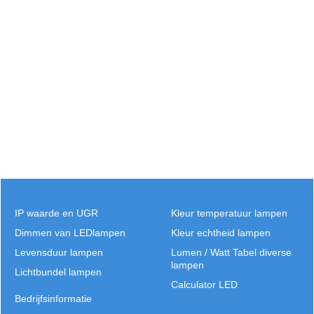
IP waarde en UGR
Kleur temperatuur lampen
Dimmen van LEDlampen
Kleur echtheid lampen
Levensduur lampen
Lumen / Watt Tabel diverse
lampen
Lichtbundel lampen
Calculator LED
Bedrijfsinformatie